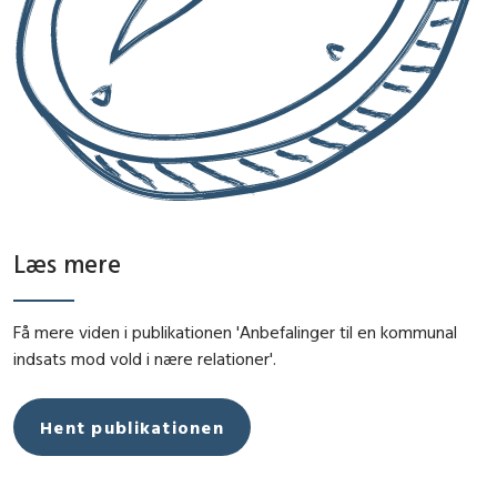
Læs mere
Få mere viden i publikationen 'Anbefalinger til en kommunal
indsats mod vold i nære relationer'.
Hent publikationen