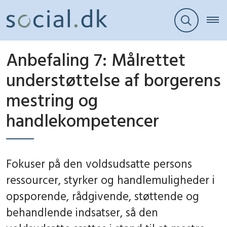
Anbefaling 7: Målrettet
understøttelse af borgerens
mestring og
handlekompetencer
Fokuser på den voldsudsatte persons
ressourcer, styrker og handlemuligheder i
opsporende, rådgivende, støttende og
behandlende indsatser, så den