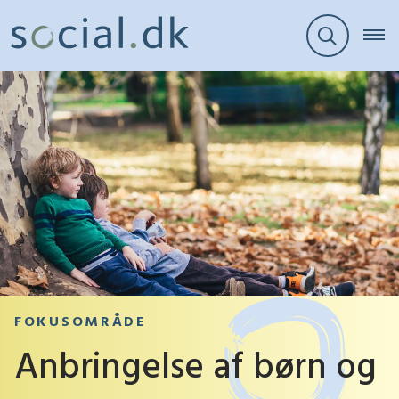
FOKUSOMRÅDE
Anbringelse af børn og