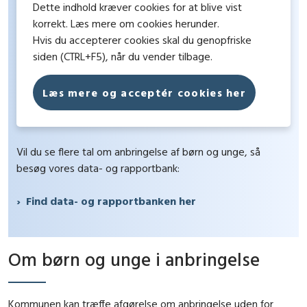
Dette indhold kræver cookies for at blive vist
korrekt. Læs mere om cookies herunder.
Hvis du accepterer cookies skal du genopfriske
siden (CTRL+F5), når du vender tilbage.
Læs mere og acceptér cookies her
Vil du se flere tal om anbringelse af børn og unge, så
besøg vores data- og rapportbank:
Find data- og rapportbanken her
Om børn og unge i anbringelse
Kommunen kan træffe afgørelse om anbringelse uden for