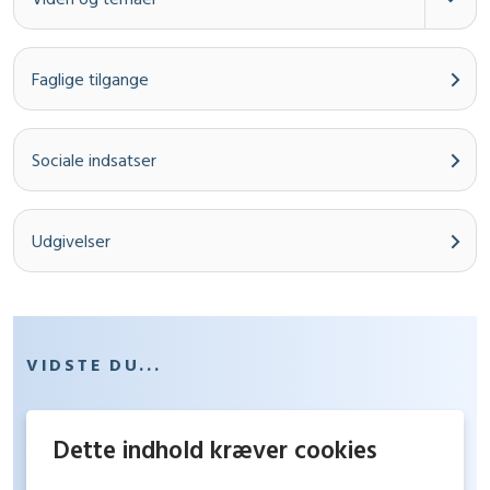
Faglige tilgange
Sociale indsatser
Udgivelser
VIDSTE DU...
Dette indhold kræver cookies