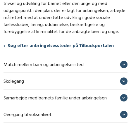
trivsel og udvikling for barnet eller den unge og med
udgangspunkt i den plan, der er lagt for anbringelsen, arbejde
målrettet med at understøtte udvikling i gode sociale
fællesskaber, læring, uddannelse, beskæftigelse og
forebyggelse af kriminalitet for de anbragte børn og unge.
Søg efter anbringelsessteder på Tilbudsportalen
Match mellem barn og anbringelsessted
Skolegang
Samarbejde med barnets familie under anbringelsen
Overgang til voksenlivet