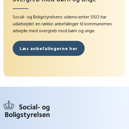
Social- og Boligstyrelsens videnscenter SISO har
udarbejdet en række anbefalinger til kommunernes
arbejde med overgreb mod børn og unge.
Læs anbefalingerne her