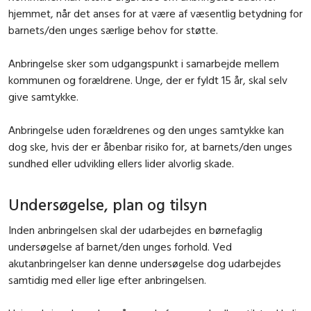
hjemmet, når det anses for at være af væsentlig betydning for
barnets/den unges særlige behov for støtte.
Anbringelse sker som udgangspunkt i samarbejde mellem
kommunen og forældrene. Unge, der er fyldt 15 år, skal selv
give samtykke.
Anbringelse uden forældrenes og den unges samtykke kan
dog ske, hvis der er åbenbar risiko for, at barnets/den unges
sundhed eller udvikling ellers lider alvorlig skade.
Undersøgelse, plan og tilsyn
Inden anbringelsen skal der udarbejdes en børnefaglig
undersøgelse af barnet/den unges forhold. Ved
akutanbringelser kan denne undersøgelse dog udarbejdes
samtidig med eller lige efter anbringelsen.