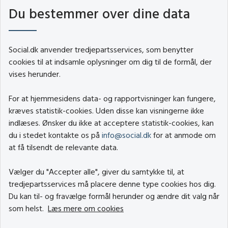
Du bestemmer over dine data
Social.dk anvender tredjepartsservices, som benytter
cookies til at indsamle oplysninger om dig til de formål, der
vises herunder.
For at hjemmesidens data- og rapportvisninger kan fungere,
kræves statistik-cookies. Uden disse kan visningerne ikke
indlæses. Ønsker du ikke at acceptere statistik-cookies, kan
du i stedet kontakte os på
info@social.dk
for at anmode om
at få tilsendt de relevante data.
Vælger du "Accepter alle", giver du samtykke til, at
tredjepartsservices må placere denne type cookies hos dig.
Du kan til- og fravælge formål herunder og ændre dit valg når
som helst.
Læs mere om cookies