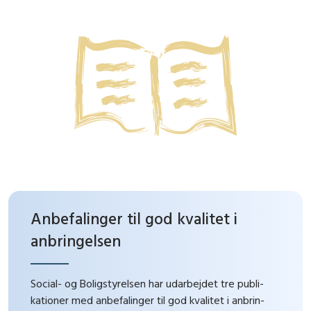
Anbefalinger til god kvalitet i
anbringelsen
Social- og Boligstyrelsen har udarbejdet tre publi­
kationer med anbefalinger til god kvalitet i anbrin­