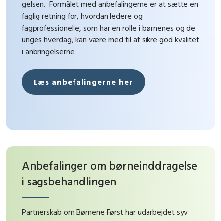
gelsen. Formålet med anbefalingerne er at sætte en
fag­lig retning for, hvordan ledere og
fagprofessionelle, som har en rolle i børnenes og de
unges hverdag, kan være med til at sikre god kvalitet
i anbringelserne.
Læs anbefalingerne her
Anbefalinger om børneinddragelse
i sagsbehandlingen
Partnerskab om Børnene Først har udarbejdet syv