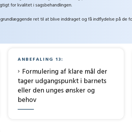
igt for kvalitet i sagsbehandlingen.
grundlæggende ret til at blive inddraget og få indflydelse på de f
ANBEFALING 13:
Formulering af klare mål der
tager udgangspunkt i barnets
eller den unges ønsker og
behov