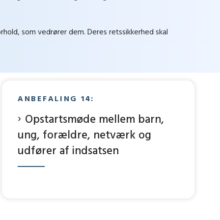
orhold, som vedrører dem. Deres retssikkerhed skal
ANBEFALING 14:
Opstartsmøde mellem barn,
ung, forældre, netværk og
udfører af indsatsen