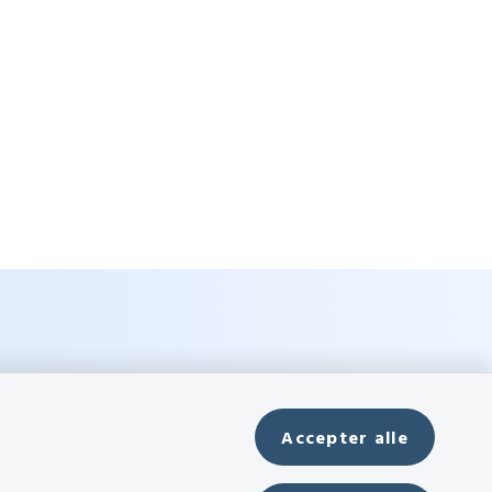
Accepter alle