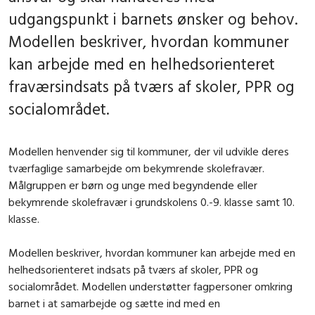
udgangspunkt i barnets ønsker og behov.
Modellen beskriver, hvordan kommuner
kan arbejde med en helhedsorienteret
fraværsindsats på tværs af skoler, PPR og
socialområdet.
Modellen henvender sig til kommuner, der vil udvikle deres
tvær­faglige samarbejde om bekymrende skolefravær.
Målgruppen er børn og unge med begyndende eller
bekymrende skolefravær i grundskolens 0.-9. klasse samt 10.
klasse.
Modellen beskriver, hvordan kommuner kan arbejde med en
helhedsorienteret indsats på tværs af skoler, PPR og
socialområdet. Modellen understøtter fagpersoner omkring
barnet i at samarbejde og sætte ind med en