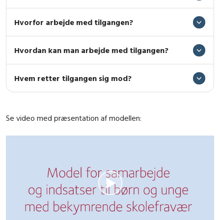
Hvorfor arbejde med tilgangen?
Hvordan kan man arbejde med tilgangen?
Hvem retter tilgangen sig mod?
Se video med præsentation af modellen: