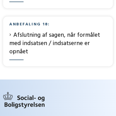
ANBEFALING 18:
Afslutning af sagen, når formålet
med indsatsen / indsatserne er
opnået