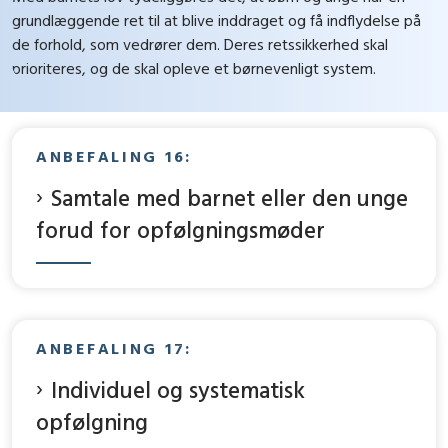
grundlæggende ret til at blive inddraget og få indflydelse på
de forhold, som vedrører dem. Deres retssikkerhed skal
prioriteres, og de skal opleve et børnevenligt system.
ANBEFALING 16:
Samtale med barnet eller den unge
forud for opfølgningsmøder
ANBEFALING 17:
Individuel og systematisk
opfølgning