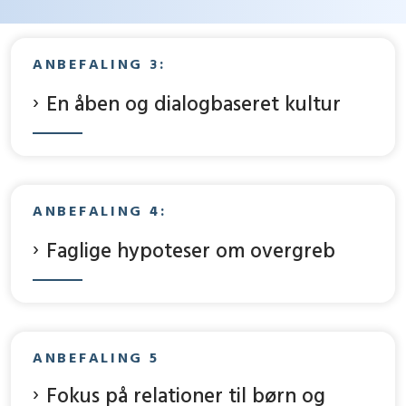
ANBEFALING 3:
En åben og dialogbaseret kultur
ANBEFALING 4:
Faglige hypoteser om overgreb
ANBEFALING 5
Fokus på relationer til børn og