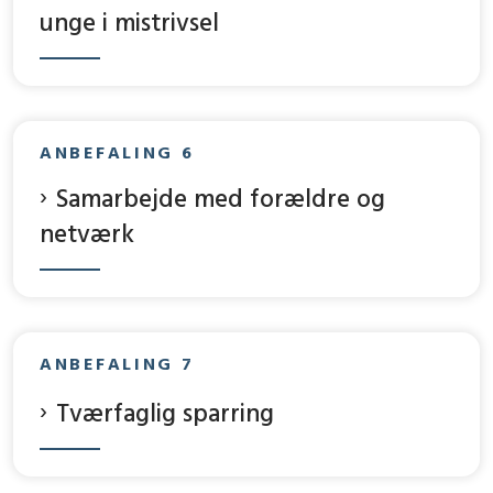
unge i mistrivsel
ANBEFALING 6
Samarbejde med forældre og
netværk
ANBEFALING 7
Tværfaglig sparring