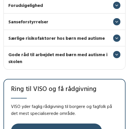
Forudsigelighed
Sanseforstyrrelser
Særlige risikofaktorer hos børn med autisme
Gode råd til arbejdet med børn med autisme i
skolen
Ring til VISO og få rådgivning
VISO yder faglig rådgivning til borgere og fagfolk på
det mest specialiserede område.