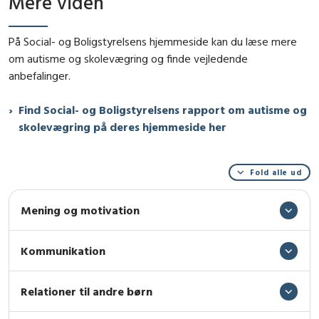
Mere viden
På Social- og Boligstyrelsens hjemmeside kan du læse mere
om autisme og skolevægring og finde vejledende
anbefalinger.
Find Social- og Boligstyrelsens rapport om autisme og
skolevægring på deres hjemmeside her
Fold alle ud
Mening og motivation
Kommunikation
Relationer til andre børn