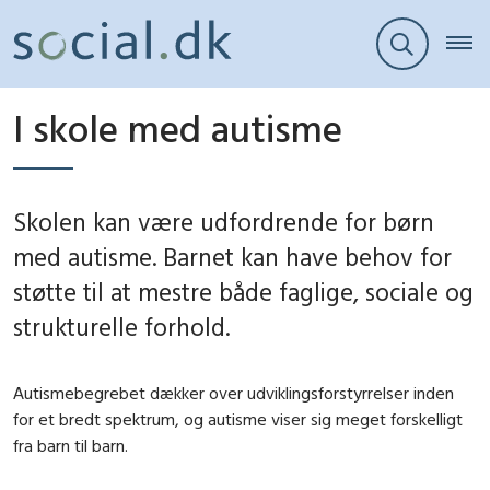
I skole med autisme
Skolen kan være udfordrende for børn
med autisme. Barnet kan have behov for
støtte til at mestre både faglige, sociale og
strukturelle forhold.
Autismebegrebet dækker over udviklingsforstyrrelser inden
for et bredt spektrum, og autisme viser sig meget forskelligt
fra barn til barn.