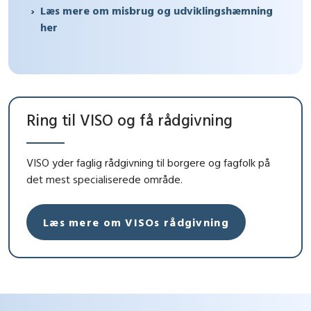
Læs mere om misbrug og udviklingshæmning
her
Ring til VISO og få rådgivning
VISO yder faglig rådgivning til borgere og fagfolk på
det mest specialiserede område.
Læs mere om VISOs rådgivning