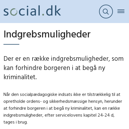
Indgrebsmuligheder
Der er en række indgrebsmuligheder, som
kan forhindre borgeren i at begå ny
kriminalitet.
Når den socialpædagogiske indsats ikke er tilstrækkelig til at
opretholde ordens- og sikkerhedsmæssige hensyn, herunder
at forhindre borgeren i at begå ny kriminalitet, kan en række
indgrebsmuligheder, efter servicelovens kapitel 24-24 d,
tages i brug.