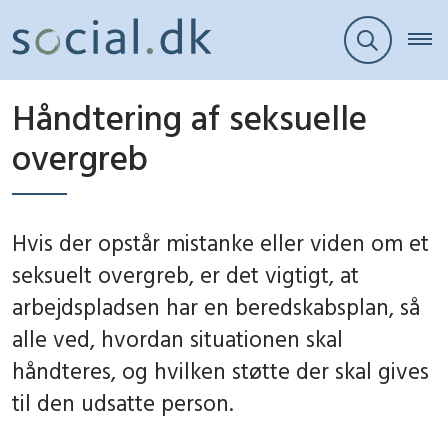
Håndtering af seksuelle
overgreb
Hvis der opstår mistanke eller viden om et
seksuelt overgreb, er det vigtigt, at
arbejdspladsen har en beredskabsplan, så
alle ved, hvordan situationen skal
håndteres, og hvilken støtte der skal gives
til den udsatte person.