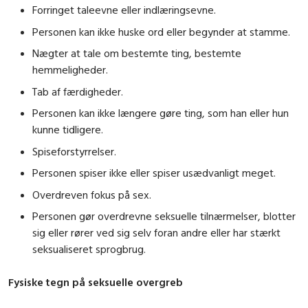
Forringet taleevne eller indlæringsevne.
Personen kan ikke huske ord eller begynder at stamme.
Nægter at tale om bestemte ting, bestemte
hemmeligheder.
Tab af færdigheder.
Personen kan ikke længere gøre ting, som han eller hun
kunne tidligere.
Spiseforstyrrelser.
Personen spiser ikke eller spiser usædvanligt meget.
Overdreven fokus på sex.
Personen gør overdrevne seksuelle tilnærmelser, blotter
sig eller rører ved sig selv foran andre eller har stærkt
seksualiseret sprogbrug.
Fysiske tegn på seksuelle overgreb