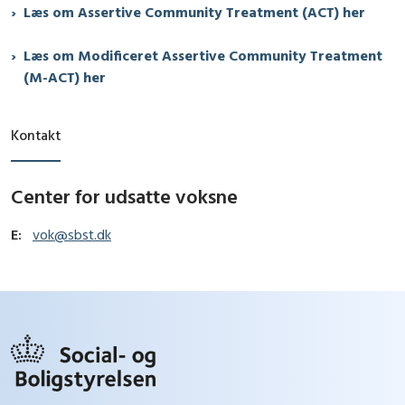
Læs om Assertive Community Treatment (ACT) her
Læs om Modificeret Assertive Community Treatment
(M-ACT) her
Kontakt
Center for udsatte voksne
E:
vok@sbst.dk