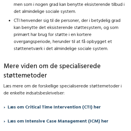
men som i nogen grad kan benytte eksisterende tilbud i
det almindelige sociale system.
CTI henvender sig til de personer, der i betydelig grad
kan benytte det eksisterende støttesystem, og som
primært har brug for støtte i en kortere
overgangsperiode, herunder til at få opbygget et
støttenetværk i det almindelige sociale system.
Mere viden om de specialiserede
støttemetoder
Læs mere om de forskellige specialiserede støttemetoder i
de enkelte indsatsbeskrivelser:
Læs om Critical Time Intervention (CTI) her
Læs om Intensive Case Management (ICM) her