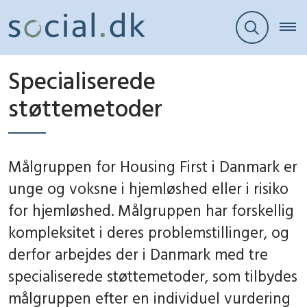
Specialiserede
støttemetoder
Målgruppen for Housing First i Danmark er
unge og voksne i hjemløshed eller i risiko
for hjemløshed. Målgruppen har forskellig
kompleksitet i deres problemstillinger, og
derfor arbejdes der i Danmark med tre
specialiserede støttemetoder, som tilbydes
målgruppen efter en individuel vurdering