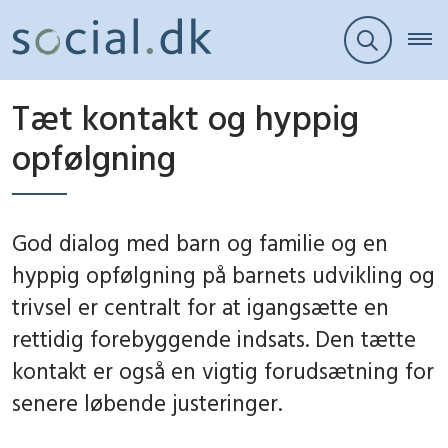
Tæt kontakt og hyppig
opfølgning
God dialog med barn og familie og en
hyppig opfølgning på barnets udvikling og
trivsel er centralt for at igangsætte en
rettidig forebyggende indsats. Den tætte
kontakt er også en vigtig forudsætning for
senere løbende justeringer.