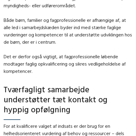
myndigheds- eller udførerområdet.
Både børn, familier og fagprofessionelle er afhængige af, at
alle led i samarbejdskæden byder ind med stærke faglige
vurderinger og kompetencer til at understøtte udviklingen hos
de børn, der er i centrum.
Det er derfor også vigtigt, at fagprofessionelle løbende
modtager faglig opkvalificering og sikres vedligeholdelse af
kompetencer.
Tværfagligt samarbejde
understøtter tæt kontakt og
hyppig opfølgning
For at kvalificere valget af indsats er der brug for en
helhedsorienteret vurdering af behov og ressourcer – dels