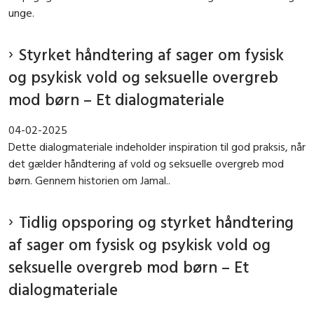
unge.
Styrket håndtering af sager om fysisk
og psykisk vold og seksuelle overgreb
mod børn – Et dialogmateriale
04-02-2025
Dette dialogmateriale indeholder inspiration til god praksis, når
det gælder håndtering af vold og seksuelle overgreb mod
børn. Gennem historien om Jamal..
Tidlig opsporing og styrket håndtering
af sager om fysisk og psykisk vold og
seksuelle overgreb mod børn – Et
dialogmateriale