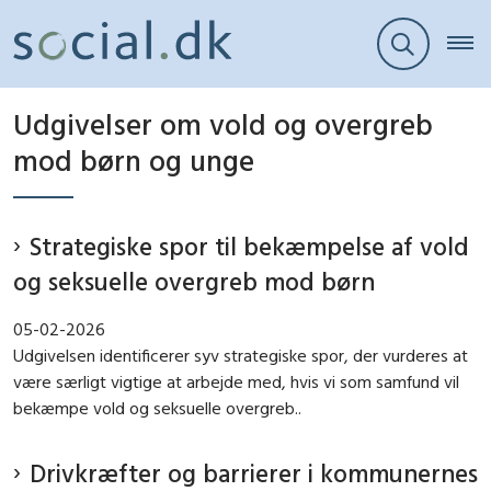
Udgivelser om vold og overgreb
mod børn og unge
Strategiske spor til bekæmpelse af vold
og seksuelle overgreb mod børn
05-02-2026
Udgivelsen identificerer syv strategiske spor, der vurderes at
være særligt vigtige at arbejde med, hvis vi som samfund vil
bekæmpe vold og seksuelle overgreb..
Drivkræfter og barrierer i kommunernes