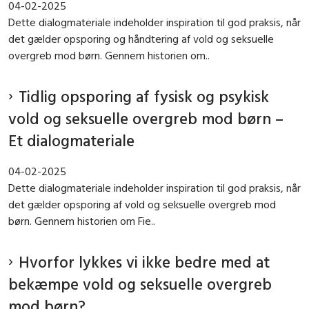
04-02-2025
Dette dialogmateriale indeholder inspiration til god praksis, når
det gælder opsporing og håndtering af vold og seksuelle
overgreb mod børn. Gennem historien om..
Tidlig opsporing af fysisk og psykisk
vold og seksuelle overgreb mod børn –
Et dialogmateriale
04-02-2025
Dette dialogmateriale indeholder inspiration til god praksis, når
det gælder opsporing af vold og seksuelle overgreb mod
børn. Gennem historien om Fie..
Hvorfor lykkes vi ikke bedre med at
bekæmpe vold og seksuelle overgreb
mod børn?