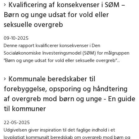
Kvalificering af konsekvenser i SØM –
Børn og unge udsat for vold eller
seksuelle overgreb
09-10-2025
Denne rapport kvalificerer konsekvenser i Den
Socialøkonomiske Investeringsmodel (SØM) for målgruppen
”Børn og unge udsat for vold eller seksuelle overgreb”...
Kommunale beredskaber til
forebyggelse, opsporing og håndtering
af overgreb mod børn og unge - En guide
til kommuner
22-05-2025
Udgivelsen giver inspiration til det faglige indhold i et
lovpligtigt kommunalt beredskab om overgreb mod børn og