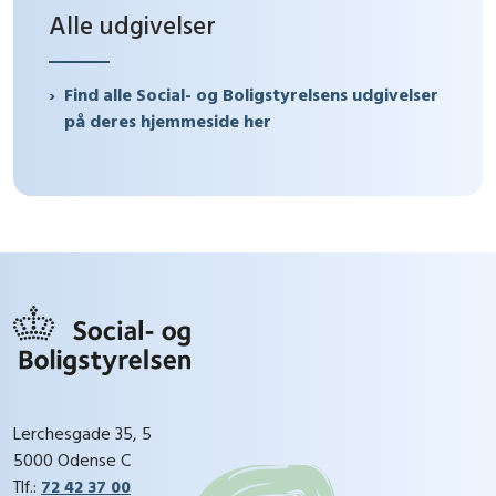
Alle udgivelser
Find alle Social- og Boligstyrelsens udgivelser
på deres hjemmeside her
Lerchesgade 35, 5
5000 Odense C
Tlf.:
72 42 37 00