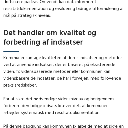
driftsnære parksis. Omvendt kan datainformeret
resultatdokumentation og evaluering bidrage til formulering af
mål på strategisk niveau.
Det handler om kvalitet og
forbedring af indsatser
Kommuner kan øge kvaliteten af deres indsatser og metoder
ved at anvende indsatser, der er baseret på eksisterende
viden, fx vidensbaserede metoder eller kommunen kan
vidensbasere de indsatser, de har i forvejen, med fx lovende
praksisredskaber.
For at sikre det nødvendige vidensniveau og herigennem
forbedre den tidlige indsats kræver det, at kommunen
arbejder systematisk med resultatdokumentation.
På denne baggrund kan kommunen fx arbejde med at sikre en