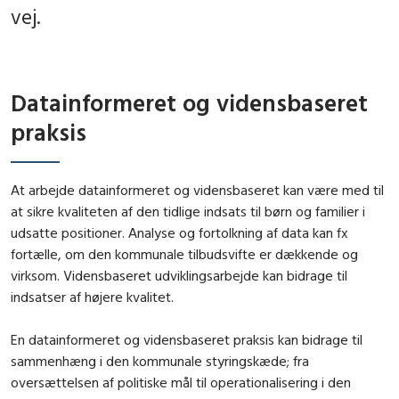
vej.
Datainformeret og vidensbaseret
praksis
At arbejde datainformeret og vidensbaseret kan være med til
at sikre kvaliteten af den tidlige indsats til børn og familier i
udsatte positioner. Analyse og fortolkning af data kan fx
fortælle, om den kommunale tilbudsvifte er dækkende og
virksom. Vidensbaseret udviklingsarbejde kan bidrage til
indsatser af højere kvalitet.
En datainformeret og vidensbaseret praksis kan bidrage til
sammenhæng i den kommunale styringskæde; fra
oversættelsen af politiske mål til operationalisering i den