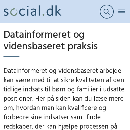
Datainformeret og
vidensbaseret praksis
Datainformeret og vidensbaseret arbejde
kan være med til at sikre kvaliteten af den
tidlige indsats til børn og familier i udsatte
positioner. Her på siden kan du læse mere
om, hvordan man kan kvalificere og
forbedre sine indsatser samt finde
redskaber, der kan hjælpe processen på