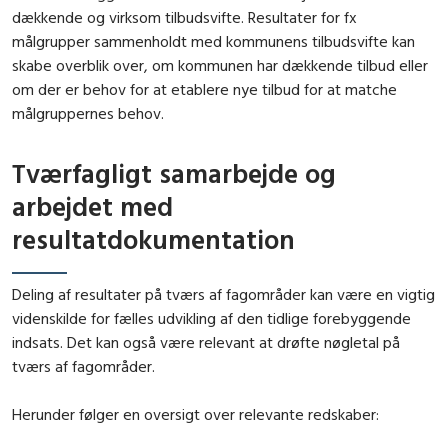
dækkende og virksom tilbudsvifte. Resultater for fx
målgrupper sammenholdt med kommunens tilbudsvifte kan
skabe overblik over, om kommunen har dækkende tilbud eller
om der er behov for at etablere nye tilbud for at matche
målgruppernes behov.
Tværfagligt samarbejde og
arbejdet med
resultatdokumentation
Deling af resultater på tværs af fagområder kan være en vigtig
videnskilde for fælles udvikling af den tidlige forebyggende
indsats. Det kan også være relevant at drøfte nøgletal på
tværs af fagområder.
Herunder følger en oversigt over relevante redskaber: