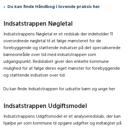
Du kan finde Håndbog i lovende praksis her
Indsatstrappen Nøgletal
Indsatstrappens Nøgletal er et redskab der indeholder 11
overordnede nøgletal til at følge mønsteret for de
forebyggende og støttende indsatser på det specialiserede
børneområde over tid med indsatstrappen som
udgangspunkt. Redskabet giver den enkelte kommune
mulighed for at følge deres eget mønster for forebyggende
og støttende indsatser over tid.
Du kan finde Indsatstrappen for udsatte børn og unge her
Indsatstrappen Udgiftsmodel
Indsatstrappens Udgiftsmodel er et analyseredskab, der kan
hjælpe jer som kommune til opgøre udgifter og indtægter på