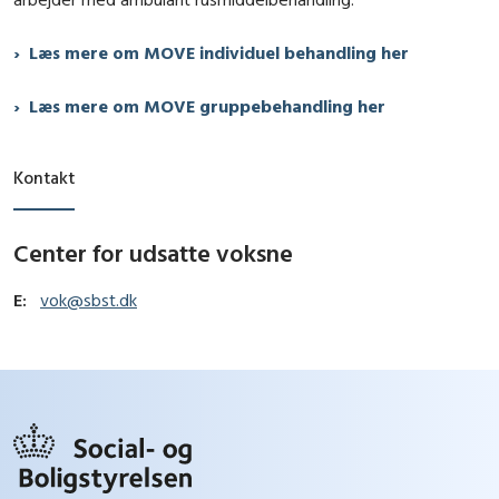
Læs mere om MOVE individuel behandling her
Læs mere om MOVE gruppebehandling her
Kontakt
Center for udsatte voksne
E:
vok@sbst.dk