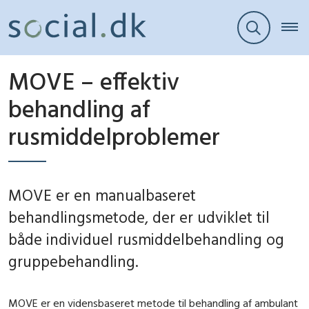
MOVE – effektiv
behandling af
rusmiddelproblemer
MOVE er en manualbaseret
behandlingsmetode, der er udviklet til
både individuel rusmiddelbehandling og
gruppebehandling.
MOVE er en vidensbaseret metode til behandling af ambulant