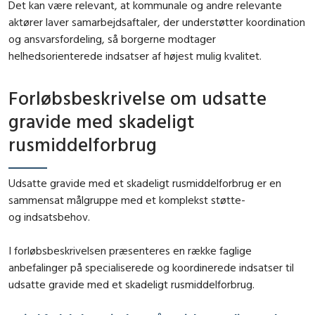
Det kan være relevant, at kommunale og andre relevante
aktører laver samarbejdsaftaler, der understøtter koordination
og ansvarsfordeling, så borgerne modtager
helhedsorienterede indsatser af højest mulig kvalitet.
Forløbsbeskrivelse om udsatte
gravide med skadeligt
rusmiddelforbrug
Udsatte gravide med et skadeligt rusmiddelforbrug er en
sammensat målgruppe med et komplekst støtte-
og indsatsbehov.
I
forløbsbeskrivelsen præsenteres en række faglige
anbefalinger på specialiserede og koordinerede indsatser til
udsatte gravide med et skadeligt rusmiddelforbrug.