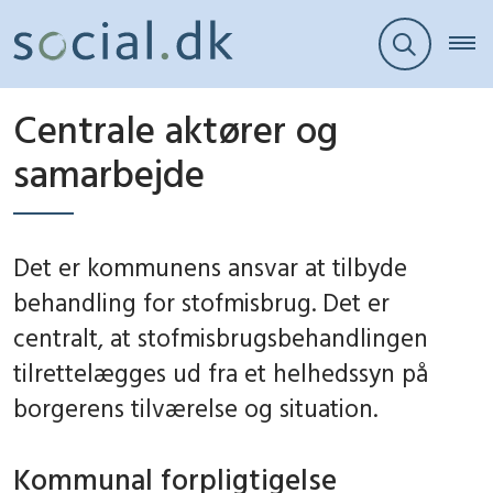
Centrale aktører og
samarbejde
Det er kommunens ansvar at tilbyde
behandling for stofmisbrug. Det er
centralt, at stofmisbrugsbehandlingen
tilrettelægges ud fra et helhedssyn på
borgerens tilværelse og situation.
Kommunal forpligtigelse