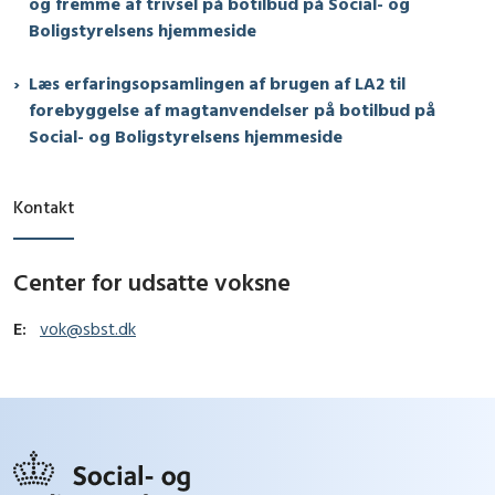
og fremme af trivsel på botilbud på Social- og
Boligstyrelsens hjemmeside
Læs erfaringsopsamlingen af brugen af LA2 til
forebyggelse af magtanvendelser på botilbud på
Social- og Boligstyrelsens hjemmeside
Kontakt
Center for udsatte voksne
E:
vok@sbst.dk