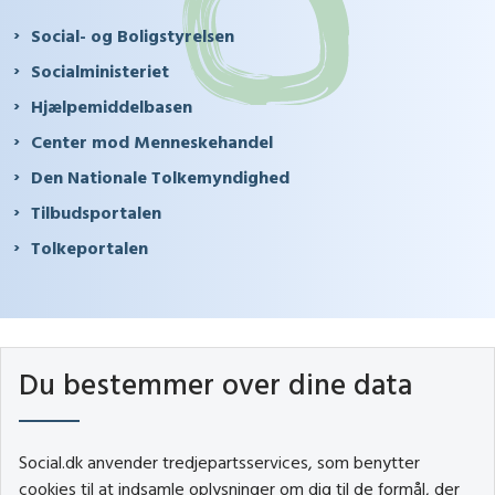
Social- og Boligstyrelsen
Socialministeriet
Hjælpemiddelbasen
Center mod Menneskehandel
Den Nationale Tolkemyndighed
Tilbudsportalen
Tolkeportalen
Du bestemmer over dine data
Social.dk anvender tredjepartsservices, som benytter
cookies til at indsamle oplysninger om dig til de formål, der