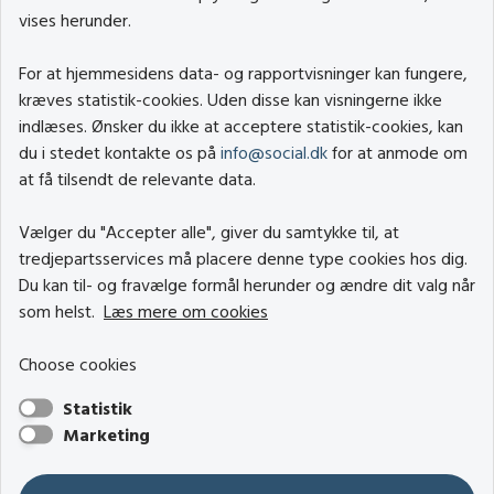
vises herunder.
For at hjemmesidens data- og rapportvisninger kan fungere,
kræves statistik-cookies. Uden disse kan visningerne ikke
indlæses. Ønsker du ikke at acceptere statistik-cookies, kan
du i stedet kontakte os på
info@social.dk
for at anmode om
at få tilsendt de relevante data.
Vælger du "Accepter alle", giver du samtykke til, at
tredjepartsservices må placere denne type cookies hos dig.
Du kan til- og fravælge formål herunder og ændre dit valg når
som helst.
Læs mere om cookies
Choose cookies
Statistik
Marketing