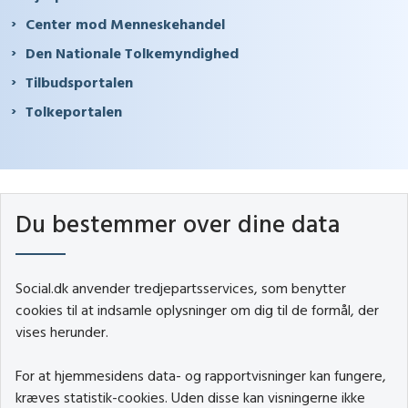
Center mod Menneskehandel
Den Nationale Tolkemyndighed
Tilbudsportalen
Tolkeportalen
Du bestemmer over dine data
Social.dk anvender tredjepartsservices, som benytter
cookies til at indsamle oplysninger om dig til de formål, der
vises herunder.
For at hjemmesidens data- og rapportvisninger kan fungere,
kræves statistik-cookies. Uden disse kan visningerne ikke