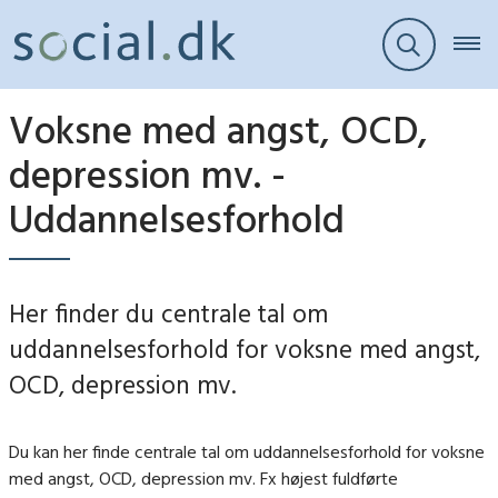
Voksne med angst, OCD,
depression mv. -
Uddannelsesforhold
Her finder du centrale tal om
uddannelsesforhold for voksne med angst,
OCD, depression mv.
Du kan her finde centrale tal om uddannelsesforhold for voksne
med angst, OCD, depression mv. Fx højest fuldførte