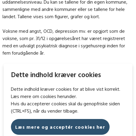
uddannelsesniveau. Du kan se tallene for din egen kommune,
sammenligne med andre kommuner eller se tallene for hele
landet. Tallene vises som figurer, grafer og kort.
Voksne med angst, OCD, depression mv. er opgjort som de
voksne, som pr. 31/12 i opgørelsesåret har været registreret
med en udvalgt psykiatrisk diagnose i sygehusregi inden for
fem forudgående år.
Dette indhold kræver cookies
Dette indhold kræver cookies for at blive vist korrekt.
Læs mere om cookies herunder.
Hvis du accepterer cookies skal du genopfriske siden
(CTRL+F5), når du vender tilbage.
Læs mere og acceptér cookies her