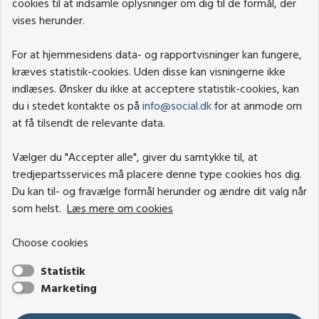
cookies til at indsamle oplysninger om dig til de formål, der
vises herunder.
For at hjemmesidens data- og rapportvisninger kan fungere,
kræves statistik-cookies. Uden disse kan visningerne ikke
indlæses. Ønsker du ikke at acceptere statistik-cookies, kan
du i stedet kontakte os på
info@social.dk
for at anmode om
at få tilsendt de relevante data.
Vælger du "Accepter alle", giver du samtykke til, at
tredjepartsservices må placere denne type cookies hos dig.
Du kan til- og fravælge formål herunder og ændre dit valg når
som helst.
Læs mere om cookies
Choose cookies
Statistik
Marketing