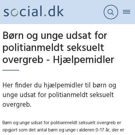
Børn og unge udsat for
politianmeldt seksuelt
overgreb - Hjælpemidler
Her finder du hjælpemidler til børn og
unge udsat for politianmeldt seksuelt
overgreb.
Børn og unge udsat for politianmeldt seksuelt overgreb er
opgjort som det antal børn og unge i alderen 0-17 år, der er