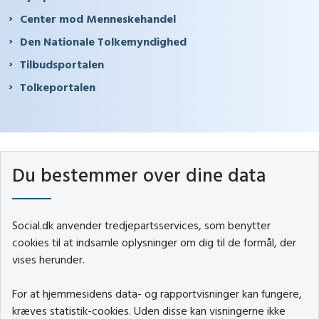
Center mod Menneskehandel
Den Nationale Tolkemyndighed
Tilbudsportalen
Tolkeportalen
Du bestemmer over dine data
Social.dk anvender tredjepartsservices, som benytter
cookies til at indsamle oplysninger om dig til de formål, der
vises herunder.
For at hjemmesidens data- og rapportvisninger kan fungere,
kræves statistik-cookies. Uden disse kan visningerne ikke